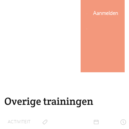
Aanmelden
Overige trainingen
ACTIVITEIT