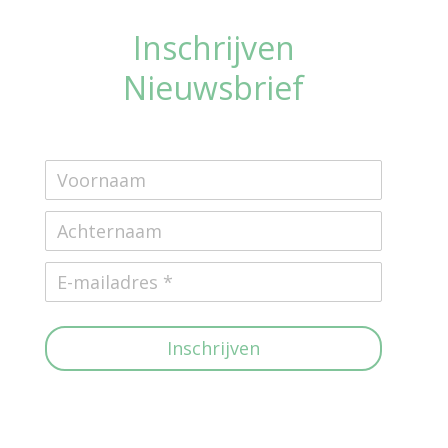
Inschrijven
Nieuwsbrief
Inschrijven