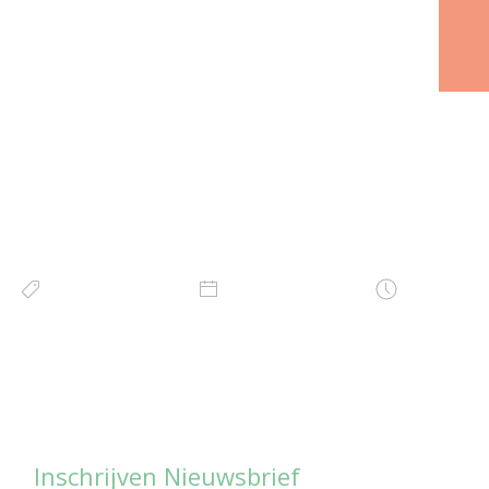
Inschrijven Nieuwsbrief