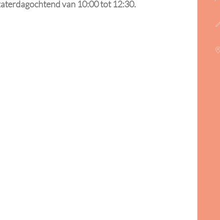
zaterdagochtend van 10:00 tot 12:30.