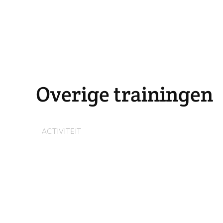
Overige trainingen
ACTIVITEIT