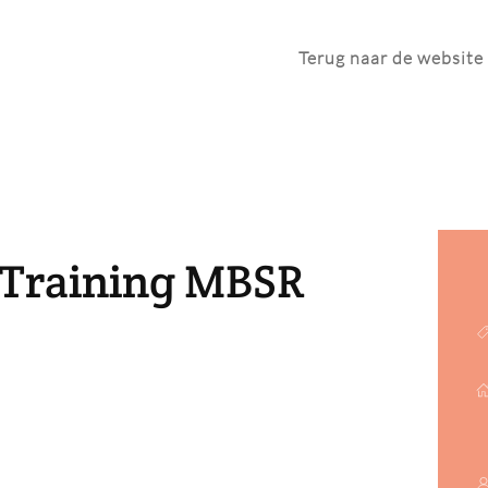
Terug naar de website
 Training MBSR