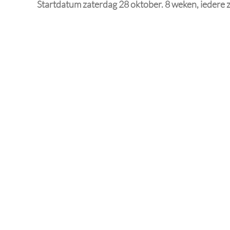
Startdatum zaterdag 28 oktober. 8 weken, iedere 