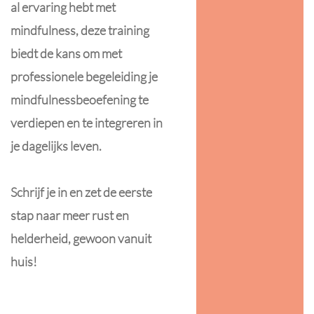
al ervaring hebt met
mindfulness, deze training
biedt de kans om met
professionele begeleiding je
mindfulnessbeoefening te
verdiepen en te integreren in
je dagelijks leven.
Schrijf je in en zet de eerste
stap naar meer rust en
helderheid, gewoon vanuit
huis!