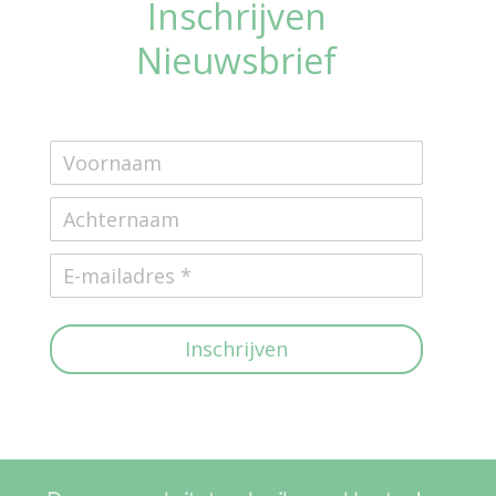
Inschrijven
Nieuwsbrief
Inschrijven