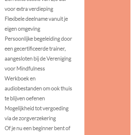
voor extra verdieping
Flexibele deelname vanuit je
eigen omgeving
Persoonlijke begeleiding door
een gecertificeerde trainer,
aangesloten bij de Vereniging
voor Mindfulness
Werkboek en
audiobestanden om ook thuis
te blijven oefenen
Mogelijkheid tot vergoeding
via de zorgverzekering
Of je nu een beginner bent of