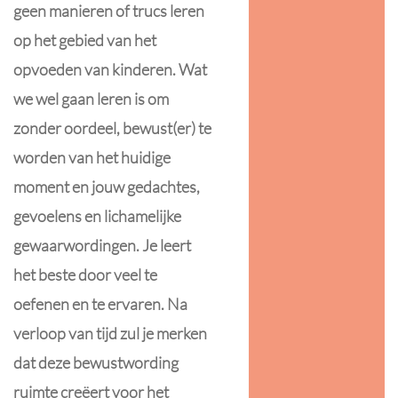
geen manieren of trucs leren
op het gebied van het
opvoeden van kinderen. Wat
we wel gaan leren is om
zonder oordeel, bewust(er) te
worden van het huidige
moment en jouw gedachtes,
gevoelens en lichamelijke
gewaarwordingen. Je leert
het beste door veel te
oefenen en te ervaren. Na
verloop van tijd zul je merken
dat deze bewustwording
ruimte creëert voor het