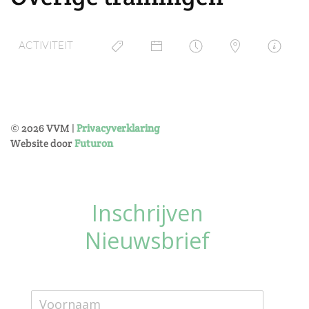
ACTIVITEIT
©
2026
VVM |
Privacyverklaring
Website door
Futuron
Inschrijven
Nieuwsbrief