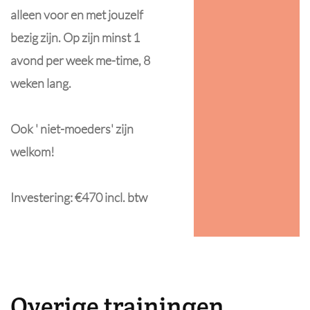
alleen voor en met jouzelf
bezig zijn. Op zijn minst 1
avond per week me-time, 8
weken lang.
Ook ' niet-moeders' zijn
welkom!
Investering: €470 incl. btw
Overige trainingen