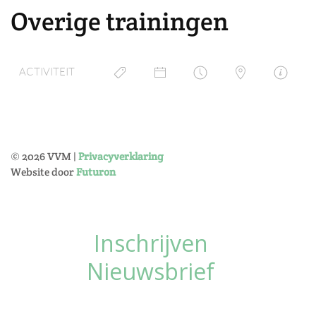
Overige trainingen
ACTIVITEIT
©
2026
VVM |
Privacyverklaring
Website door
Futuron
Inschrijven
Nieuwsbrief