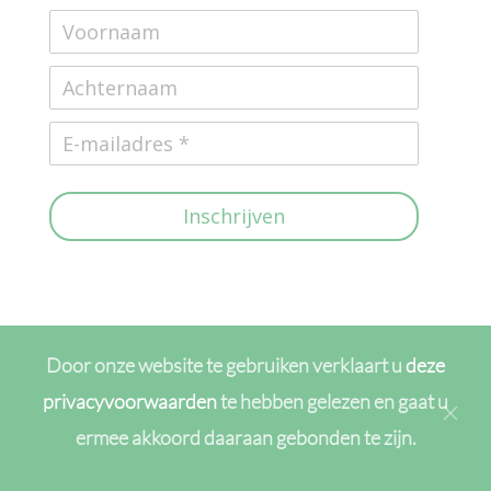
Inschrijven
Door onze website te gebruiken verklaart u
deze
privacyvoorwaarden
te hebben gelezen en gaat u
ermee akkoord daaraan gebonden te zijn.