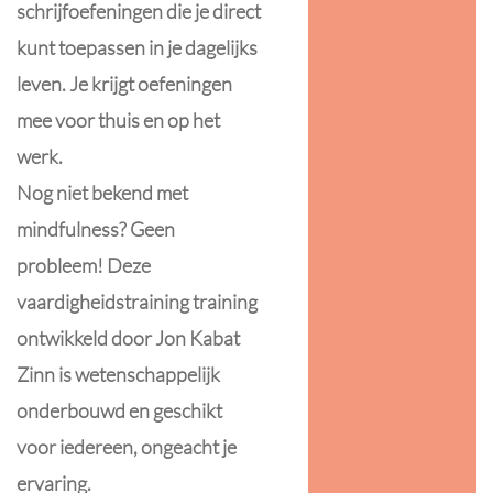
schrijfoefeningen die je direct
kunt toepassen in je dagelijks
leven. Je krijgt oefeningen
mee voor thuis en op het
werk.
Nog niet bekend met
mindfulness? Geen
probleem! Deze
vaardigheidstraining training
ontwikkeld door Jon Kabat
Zinn is wetenschappelijk
onderbouwd en geschikt
voor iedereen, ongeacht je
ervaring.