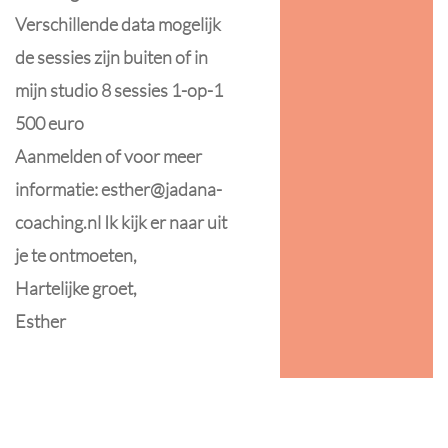
Verschillende data mogelijk
de sessies zijn buiten of in
mijn studio 8 sessies 1-op-1
500 euro
Aanmelden of voor meer
informatie:
esther@jadana-
coaching.nl
Ik kijk er naar uit
je te ontmoeten,
Hartelijke groet,
Esther