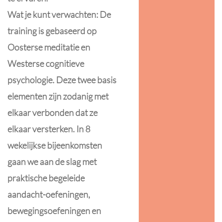
Wat je kunt verwachten: De
training is gebaseerd op
Oosterse meditatie en
Westerse cognitieve
psychologie. Deze twee basis
elementen zijn zodanig met
elkaar verbonden dat ze
elkaar versterken. In 8
wekelijkse bijeenkomsten
gaan we aan de slag met
praktische begeleide
aandacht-oefeningen,
bewegingsoefeningen en