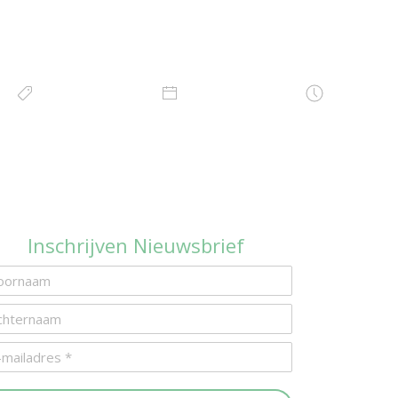
Inschrijven Nieuwsbrief