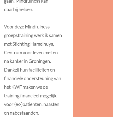
gaan. Mindfulness kan
daarbij helpen.
Voor deze Mindfulness
groepstraining werk ik samen
met Stichting Hamelhuys,
Centrum voor leven met en
na kanker in Groningen.
Dankzij hun faciliteiten en
financiële ondersteuning van
het KWF maken we de
training financieel mogelijk
voor (ex-)patiënten, naasten
en nabestaanden.