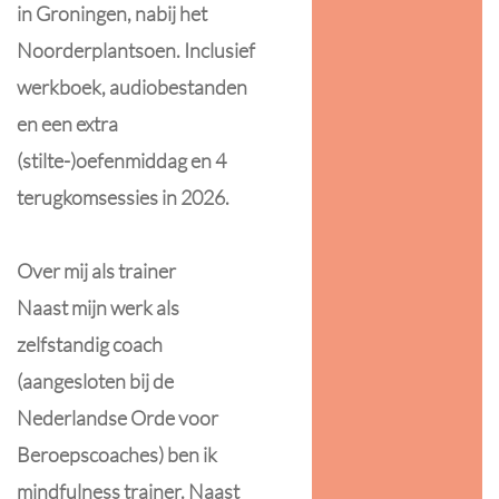
in Groningen, nabij het
Noorderplantsoen. Inclusief
werkboek, audiobestanden
en een extra
(stilte-)oefenmiddag en 4
terugkomsessies in 2026.
Over mij als trainer
Naast mijn werk als
zelfstandig coach
(aangesloten bij de
Nederlandse Orde voor
Beroepscoaches) ben ik
mindfulness trainer. Naast