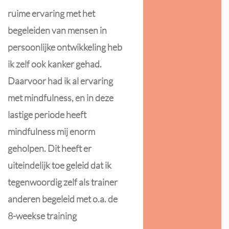
ruime ervaring met het
begeleiden van mensen in
persoonlijke ontwikkeling heb
ik zelf ook kanker gehad.
Daarvoor had ik al ervaring
met mindfulness, en in deze
lastige periode heeft
mindfulness mij enorm
geholpen. Dit heeft er
uiteindelijk toe geleid dat ik
tegenwoordig zelf als trainer
anderen begeleid met o.a. de
8-weekse training