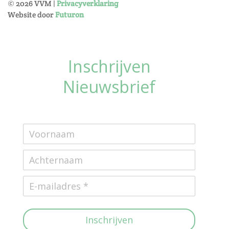
©
2026
VVM |
Privacyverklaring
Website door
Futuron
Inschrijven
Nieuwsbrief
Inschrijven