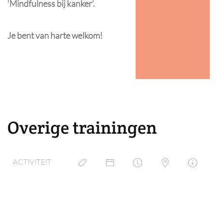
‘Mindfulness bij kanker’.
Je bent van harte welkom!
Overige trainingen
ACTIVITEIT