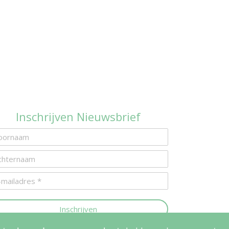
Inschrijven Nieuwsbrief
Inschrijven