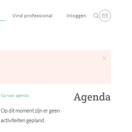
Vind professional
Inloggen
Agenda
Ga naar agenda
Op dit moment zijn er geen
activiteiten gepland