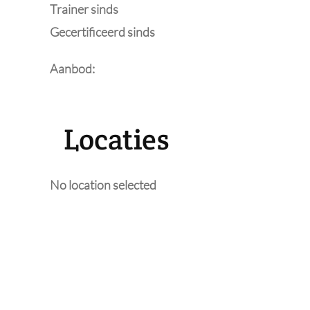
Trainer sinds
Gecertificeerd sinds
Aanbod:
Locaties
No location selected