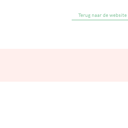
Terug naar de website