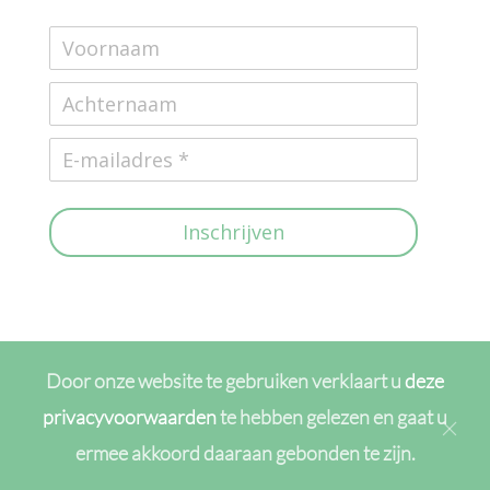
Inschrijven
Door onze website te gebruiken verklaart u
deze
privacyvoorwaarden
te hebben gelezen en gaat u
ermee akkoord daaraan gebonden te zijn.