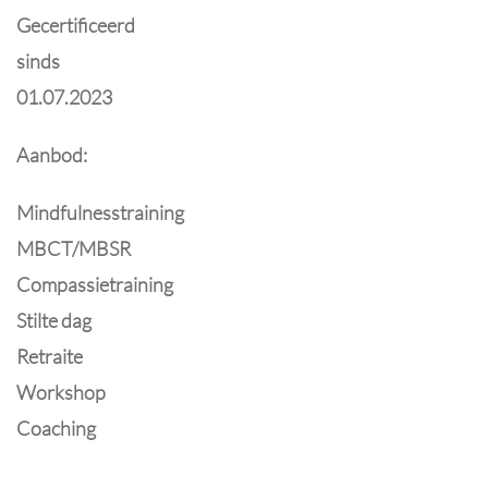
Gecertificeerd
sinds
01.07.2023
Aanbod:
Mindfulnesstraining
MBCT/MBSR
Compassietraining
Stilte dag
Retraite
Workshop
Coaching