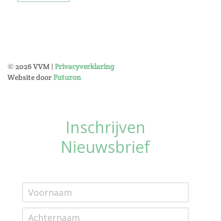
©
2026
VVM |
Privacyverklaring
Website door
Futuron
Inschrijven
Nieuwsbrief