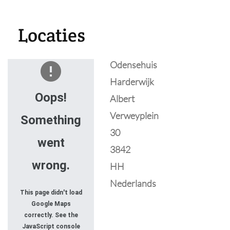
Locaties
Odensehuis
Harderwijk
Oops!
Albert
Verweyplein
Something
30
went
3842
wrong.
HH
Nederlands
This page didn't load
Google Maps
correctly. See the
JavaScript console