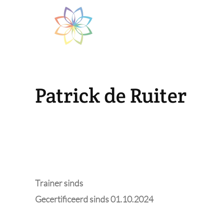
Skip to main content
Patrick de Ruiter
Trainer sinds
Gecertificeerd sinds 01.10.2024