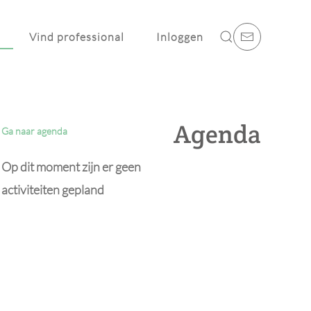
Vind professional
Inloggen
Agenda
Ga naar agenda
Op dit moment zijn er geen
activiteiten gepland