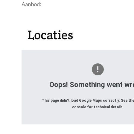
Aanbod:
Locaties
Oops! Something went wr
This page didn't load Google Maps correctly. See th
console for technical details.