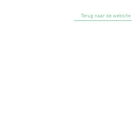
Terug naar de website