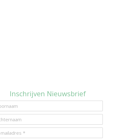
Inschrijven Nieuwsbrief