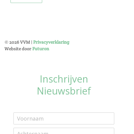
©
2026
VVM |
Privacyverklaring
Website door
Futuron
Inschrijven
Nieuwsbrief