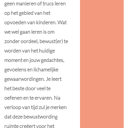
geen manieren of trucs leren
op het gebied van het
opvoeden van kinderen. Wat
we wel gaan leren is om
zonder oordeel, bewust(er) te
worden van het huidige
moment en jouw gedachtes,
gevoelens en lichamelijke
gewaarwordingen. Je leert
het beste door veel te
oefenen en te ervaren. Na
verloop van tijd zul je merken
dat deze bewustwording
ruimte creëert voor het