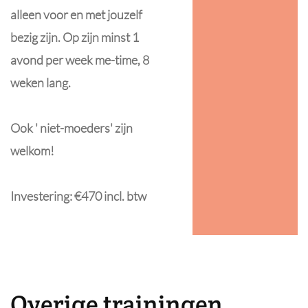
alleen voor en met jouzelf
bezig zijn. Op zijn minst 1
avond per week me-time, 8
weken lang.
Ook ' niet-moeders' zijn
welkom!
Investering: €470 incl. btw
Overige trainingen