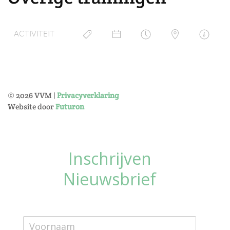
ACTIVITEIT
©
2026
VVM |
Privacyverklaring
Website door
Futuron
Inschrijven
Nieuwsbrief