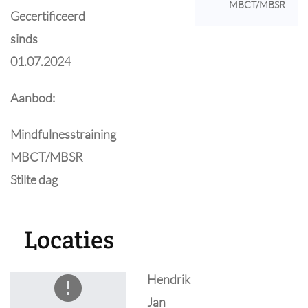
MBCT/MBSR
Gecertificeerd
sinds
01.07.2024
Aanbod:
Mindfulnesstraining
MBCT/MBSR
Stilte dag
Locaties
Hendrik
Jan