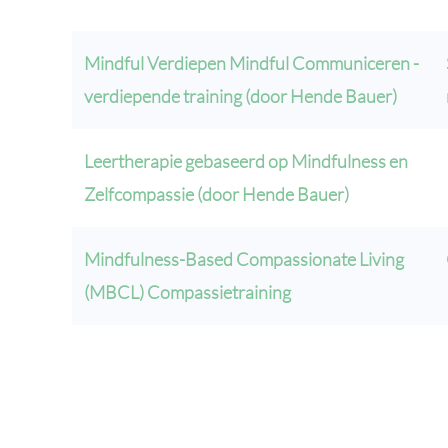
Mindful Verdiepen Mindful Communiceren -
verdiepende training (door Hende Bauer)
Leertherapie gebaseerd op Mindfulness en
Zelfcompassie (door Hende Bauer)
Mindfulness-Based Compassionate Living
(MBCL) Compassietraining