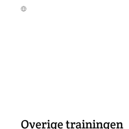
Overige trainingen