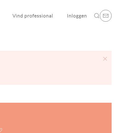
Vind professional
Inloggen