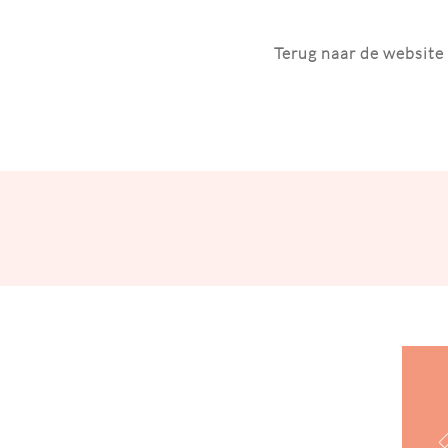
Terug naar de website