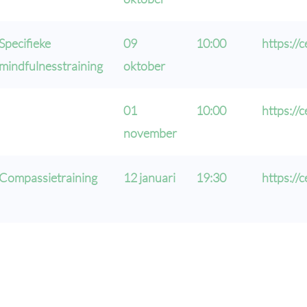
Specifieke
09
10:00
https://
mindfulnesstraining
oktober
01
10:00
https://
november
Compassietraining
12 januari
19:30
https://