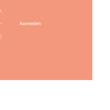
Aanmelden