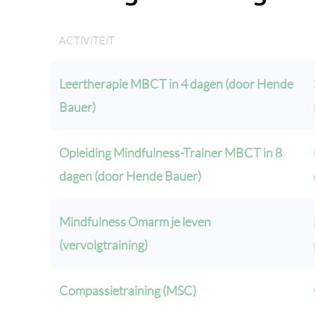
ACTIVITEIT
Leertherapie MBCT in 4 dagen (door Hende
Bauer)
Opleiding Mindfulness-Trainer MBCT in 8
dagen (door Hende Bauer)
Mindfulness Omarm je leven
(vervolgtraining)
Compassietraining (MSC)