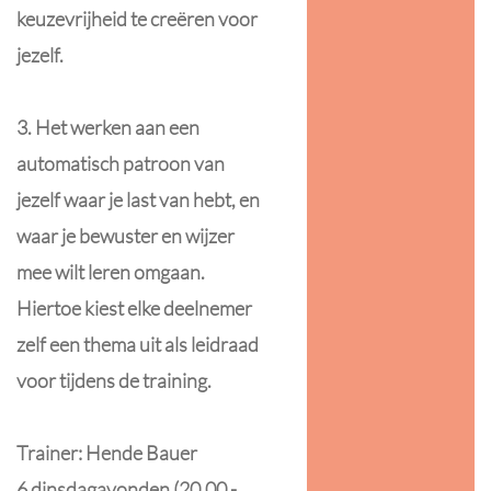
keuzevrijheid te creëren voor
jezelf.
3. Het werken aan een
automatisch patroon van
jezelf waar je last van hebt, en
waar je bewuster en wijzer
mee wilt leren omgaan.
Hiertoe kiest elke deelnemer
zelf een thema uit als leidraad
voor tijdens de training.
Trainer: Hende Bauer
6 dinsdagavonden (20.00 -