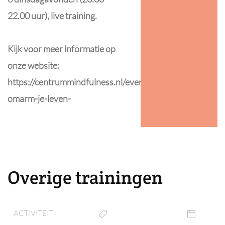
22.00 uur), live training.
Kijk voor meer informatie op
onze website:
https://centrummindfulness.nl/events/mindfulness-
omarm-je-leven-
Overige trainingen
ACTIVITEIT