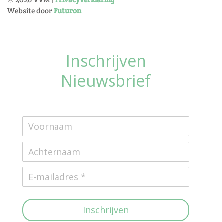
Website door
Futuron
Inschrijven
Nieuwsbrief
Inschrijven