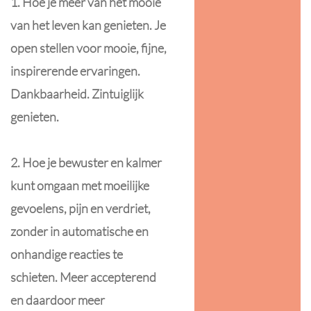
1. Hoe je meer van het mooie
van het leven kan genieten. Je
open stellen voor mooie, fijne,
inspirerende ervaringen.
Dankbaarheid. Zintuiglijk
genieten.
2. Hoe je bewuster en kalmer
kunt omgaan met moeilijke
gevoelens, pijn en verdriet,
zonder in automatische en
onhandige reacties te
schieten. Meer accepterend
en daardoor meer