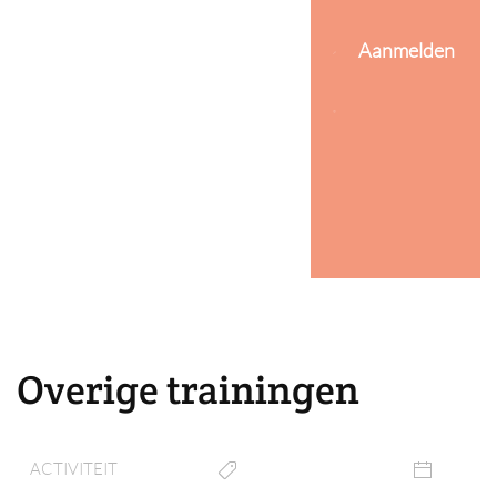
Aanmelden
Overige trainingen
ACTIVITEIT