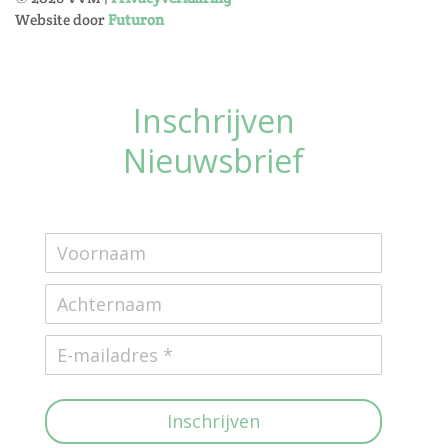
Website door
Futuron
Inschrijven
Nieuwsbrief
Inschrijven