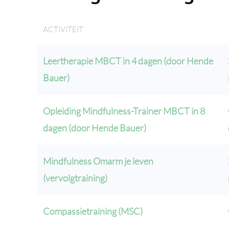
ACTIVITEIT
Leertherapie MBCT in 4 dagen (door Hende
Bauer)
Opleiding Mindfulness-Trainer MBCT in 8
dagen (door Hende Bauer)
Mindfulness Omarm je leven
(vervolgtraining)
Compassietraining (MSC)