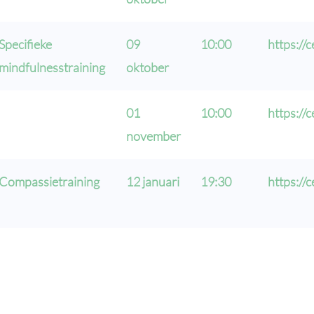
Specifieke
09
10:00
https://
mindfulnesstraining
oktober
01
10:00
https://
november
Compassietraining
12 januari
19:30
https://