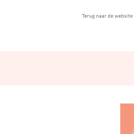
Terug naar de website