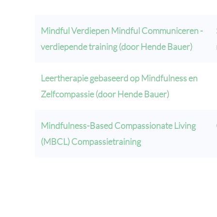
Mindful Verdiepen Mindful Communiceren -
verdiepende training (door Hende Bauer)
Leertherapie gebaseerd op Mindfulness en
Zelfcompassie (door Hende Bauer)
Mindfulness-Based Compassionate Living
(MBCL) Compassietraining