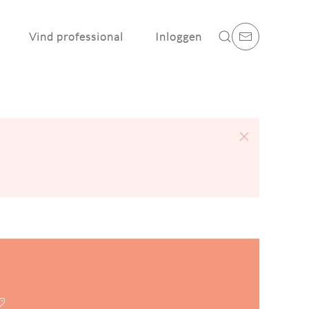
Vind professional
Inloggen