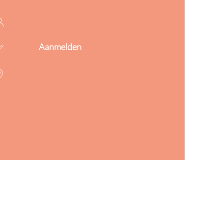
Aanmelden