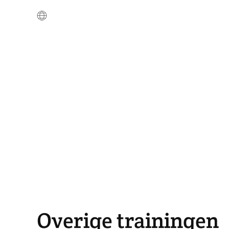
Overige trainingen