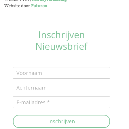
Website door
Futuron
Inschrijven
Nieuwsbrief
Inschrijven