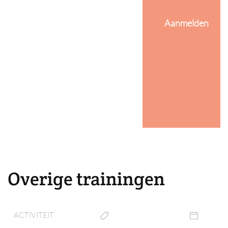
Aanmelden
Overige trainingen
ACTIVITEIT