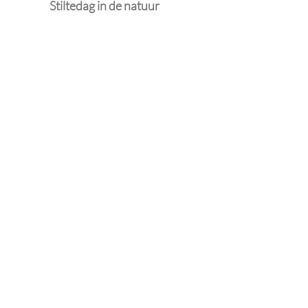
Stiltedag in de natuur