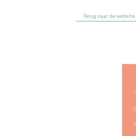
Terug naar de website