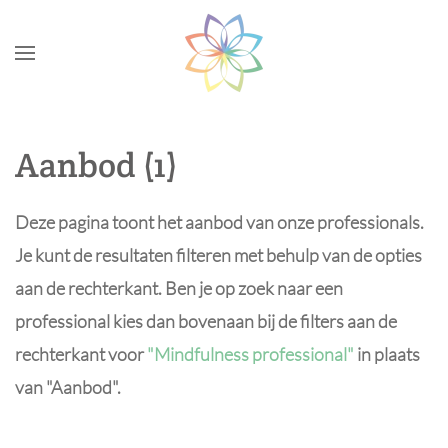
Skip to main content
Aanbod (1)
Deze pagina toont het aanbod van onze professionals.
Je kunt de resultaten filteren met behulp van de opties
aan de rechterkant. Ben je op zoek naar een
professional kies dan bovenaan bij de filters aan de
rechterkant voor
"Mindfulness professional"
in plaats
van "Aanbod".