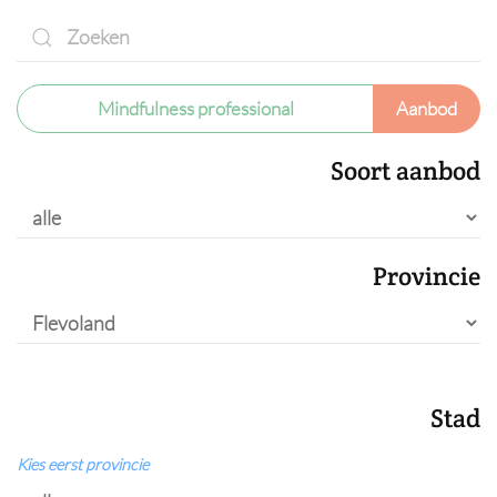
Mindfulness professional
Aanbod
Soort aanbod
Provincie
Stad
Kies eerst provincie