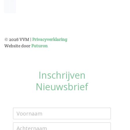
©
2026
VVM |
Privacyverklaring
Website door
Futuron
Inschrijven
Nieuwsbrief