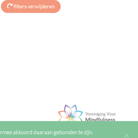
filters verwijderen
ermee akkoord daaraan gebonden te zijn.