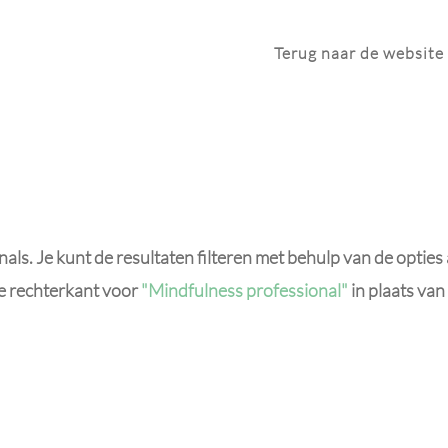
Terug naar de website
ls. Je kunt de resultaten filteren met behulp van de opties
de rechterkant voor
"Mindfulness professional"
in plaats van