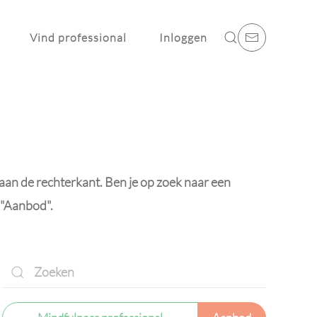
Vind professional
Inloggen
 aan de rechterkant. Ben je op zoek naar een
 "Aanbod".