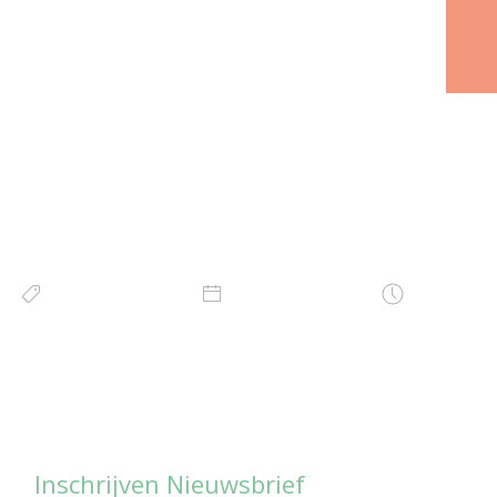
Inschrijven Nieuwsbrief