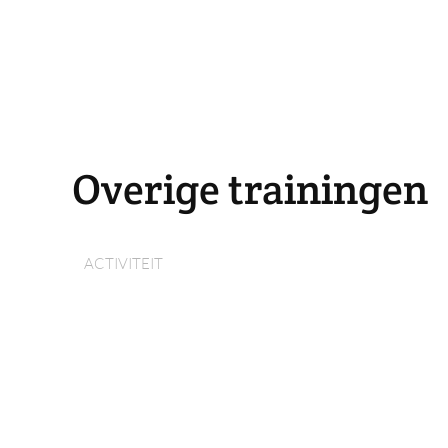
Overige trainingen
ACTIVITEIT