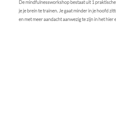
De mindfulnessworkshop bestaat uit 1 praktische 
je je brein te trainen. Je gaat minder in je hoofd z
en met meer aandacht aanwezig te zijn in het hier 