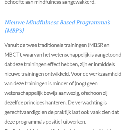
behoefte aan mindfulness aangewakkerd.
Nieuwe Mindfulness Based Programma’s
(MBP’s)
Vanuit de twee traditionele trainingen (MBSR en
MBCT), waarvan het wetenschappelijk is aangetoond
dat deze trainingen effect hebben, zijn er inmiddels
nieuwe trainingen ontwikkeld. Voor de werkzaamheid
van deze trainingen is minder of (nog) geen
wetenschappelijk bewijs aanwezig, ofschoon zij
dezelfde principes hanteren. De verwachting is
gerechtvaardigd en de praktijk laat ook vaak zien dat
deze programma’s positief uitwerken.