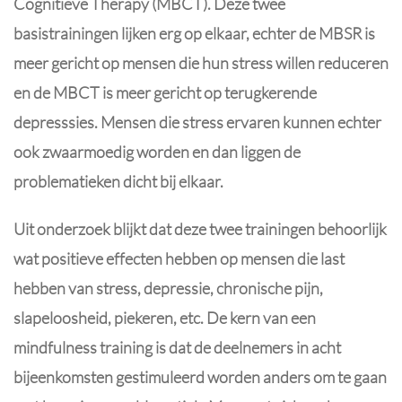
Cognitieve Therapy (MBCT). Deze twee
basistrainingen lijken erg op elkaar, echter de MBSR is
meer gericht op mensen die hun stress willen reduceren
en de MBCT is meer gericht op terugkerende
depresssies. Mensen die stress ervaren kunnen echter
ook zwaarmoedig worden en dan liggen de
problematieken dicht bij elkaar.
Uit onderzoek blijkt dat deze twee trainingen behoorlijk
wat positieve effecten hebben op mensen die last
hebben van stress, depressie, chronische pijn,
slapeloosheid, piekeren, etc. De kern van een
mindfulness training is dat de deelnemers in acht
bijeenkomsten gestimuleerd worden anders om te gaan