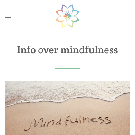
Skip to main content
Info over mindfulness