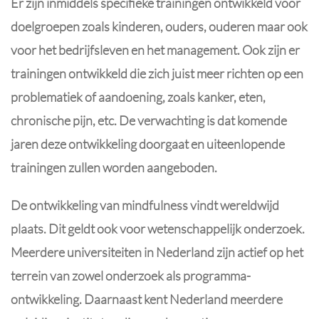
Er zijn inmiddels specifieke trainingen ontwikkeld voor
doelgroepen zoals kinderen, ouders, ouderen maar ook
voor het bedrijfsleven en het management. Ook zijn er
trainingen ontwikkeld die zich juist meer richten op een
problematiek of aandoening, zoals kanker, eten,
chronische pijn, etc. De verwachting is dat komende
jaren deze ontwikkeling doorgaat en uiteenlopende
trainingen zullen worden aangeboden.
De ontwikkeling van mindfulness vindt wereldwijd
plaats. Dit geldt ook voor wetenschappelijk onderzoek.
Meerdere universiteiten in Nederland zijn actief op het
terrein van zowel onderzoek als programma-
ontwikkeling. Daarnaast kent Nederland meerdere