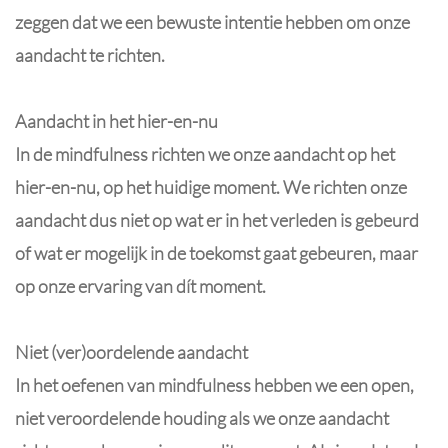
zeggen dat we een bewuste intentie hebben om onze
aandacht te richten.
Aandacht in het hier-en-nu
In de mindfulness richten we onze aandacht op het
hier-en-nu, op het huidige moment. We richten onze
aandacht dus niet op wat er in het verleden is gebeurd
of wat er mogelijk in de toekomst gaat gebeuren, maar
op onze ervaring van dít moment.
Niet (ver)oordelende aandacht
In het oefenen van mindfulness hebben we een open,
niet veroordelende houding als we onze aandacht