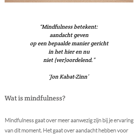
“Mindfulness betekent:
aandacht geven
op een bepaalde manier gericht
in het hier en nu
niet (ver)oordelend.”
‘Jon Kabat-Zinn’
Wat is mindfulness?
Mindfulness gaat over meer aanwezig zijn bij je ervaring
van dit moment. Het gaat over aandacht hebben voor