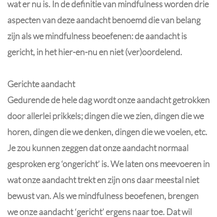
wat er nu is. In de definitie van mindfulness worden drie
aspecten van deze aandacht benoemd die van belang
zijn als we mindfulness beoefenen: de aandacht is
gericht, in het hier-en-nu en niet (ver)oordelend.
Gerichte aandacht
Gedurende de hele dag wordt onze aandacht getrokken
door allerlei prikkels; dingen die we zien, dingen die we
horen, dingen die we denken, dingen die we voelen, etc.
Je zou kunnen zeggen dat onze aandacht normaal
gesproken erg ‘ongericht’ is. We laten ons meevoeren in
wat onze aandacht trekt en zijn ons daar meestal niet
bewust van. Als we mindfulness beoefenen, brengen
we onze aandacht ‘gericht’ ergens naar toe. Dat wil