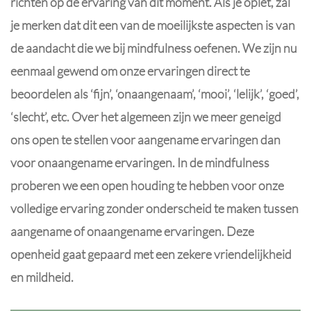
richten op de ervaring van dit moment. Als je oplet, zal
je merken dat dit een van de moeilijkste aspecten is van
de aandacht die we bij mindfulness oefenen. We zijn nu
eenmaal gewend om onze ervaringen direct te
beoordelen als ‘fijn’, ‘onaangenaam’, ‘mooi’, ‘lelijk’, ‘goed’,
‘slecht’, etc. Over het algemeen zijn we meer geneigd
ons open te stellen voor aangename ervaringen dan
voor onaangename ervaringen. In de mindfulness
proberen we een open houding te hebben voor onze
volledige ervaring zonder onderscheid te maken tussen
aangename of onaangename ervaringen. Deze
openheid gaat gepaard met een zekere vriendelijkheid
en mildheid.