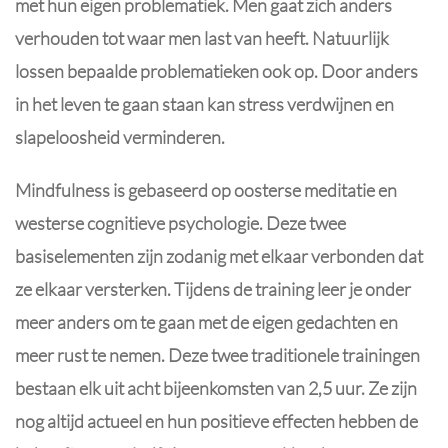
met hun eigen problematiek. Men gaat zich anders
verhouden tot waar men last van heeft. Natuurlijk
lossen bepaalde problematieken ook op. Door anders
in het leven te gaan staan kan stress verdwijnen en
slapeloosheid verminderen.
Mindfulness is gebaseerd op oosterse meditatie en
westerse cognitieve psychologie. Deze twee
basiselementen zijn zodanig met elkaar verbonden dat
ze elkaar versterken. Tijdens de training leer je onder
meer anders om te gaan met de eigen gedachten en
meer rust te nemen. Deze twee traditionele trainingen
bestaan elk uit acht bijeenkomsten van 2,5 uur. Ze zijn
nog altijd actueel en hun positieve effecten hebben de