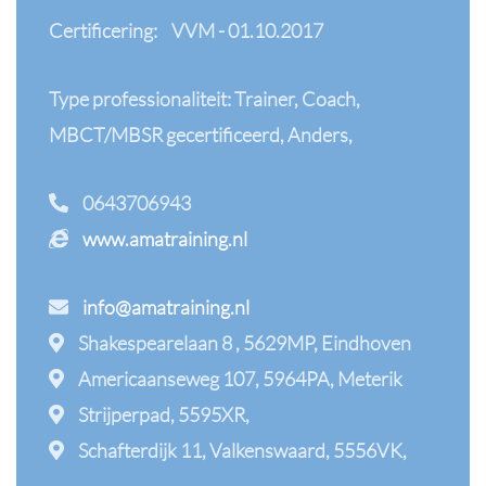
Certificering:
VVM - 01.10.2017
Type professionaliteit: Trainer, Coach,
MBCT/MBSR gecertificeerd, Anders,
0643706943
www.amatraining.nl
info@amatraining.nl
Shakespearelaan 8 , 5629MP, Eindhoven
Americaanseweg 107, 5964PA, Meterik
Strijperpad, 5595XR,
Schafterdijk 11, Valkenswaard, 5556VK,