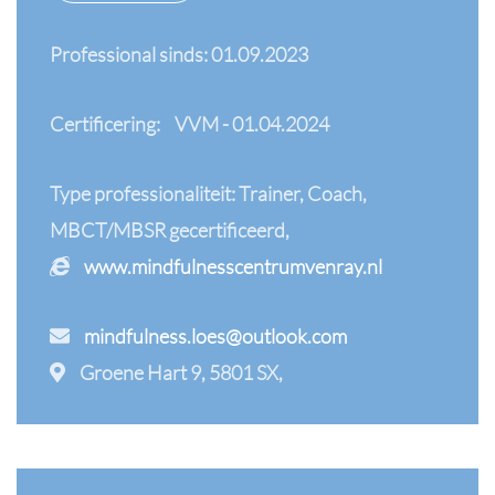
Professional sinds: 01.09.2023
Certificering:
VVM - 01.04.2024
Type professionaliteit: Trainer, Coach,
MBCT/MBSR gecertificeerd,
www.mindfulnesscentrumvenray.nl
mindfulness.loes@outlook.com
Groene Hart 9, 5801 SX,