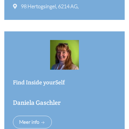
98 Hertogsingel, 6214 AG,
Find Inside yourSelf
Daniela Gaschler
Meer info