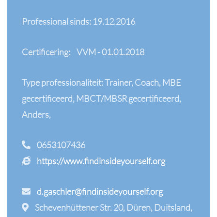
Professional sinds: 19.12.2016
Certificering:
VVM - 01.01.2018
Type professionaliteit: Trainer, Coach, MBE
gecertificeerd, MBCT/MBSR gecertificeerd,
Anders,
0653107436
https://www.findinsideyourself.org
d.gaschler@findinsideyourself.org
Schevenhüttener Str. 20, Düren, Duitsland,