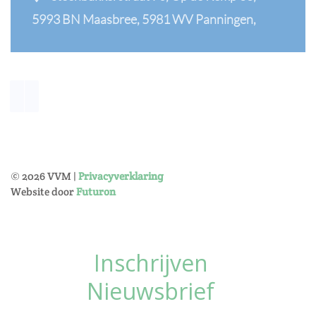
5993 BN Maasbree, 5981 WV Panningen,
©
2026
VVM |
Privacyverklaring
Website door
Futuron
Inschrijven
Nieuwsbrief