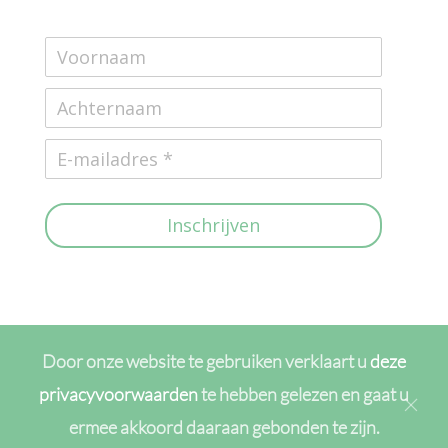
Inschrijven
Door onze website te gebruiken verklaart u
deze
privacyvoorwaarden
te hebben gelezen en gaat u
ermee akkoord daaraan gebonden te zijn.