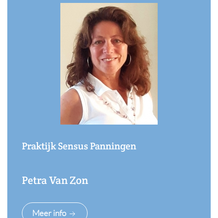
Praktijk Sensus Panningen
Petra Van Zon
Meer info