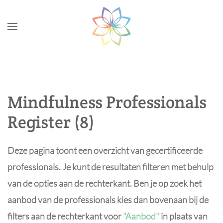
Skip to main content
Mindfulness Professionals
Register (8)
Deze pagina toont een overzicht van gecertificeerde
professionals. Je kunt de resultaten filteren met behulp
van de opties aan de rechterkant. Ben je op zoek het
aanbod van de professionals kies dan bovenaan bij de
filters aan de rechterkant voor
"Aanbod"
in plaats van