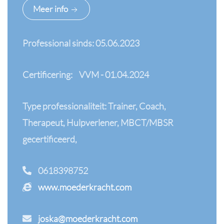
Meer info
Professional sinds: 05.06.2023
Certificering:
VVM - 01.04.2024
Type professionaliteit: Trainer, Coach,
Therapeut, Hulpverlener, MBCT/MBSR
gecertificeerd,
0618398752
www.moederkracht.com
joska@moederkracht.com