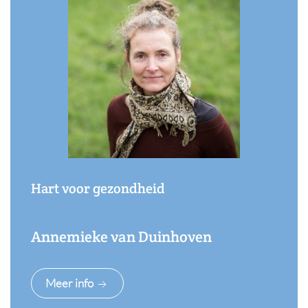
Hart voor gezondheid
Annemieke van Duinhoven
Meer info