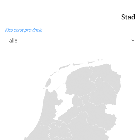
Stad
Kies eerst provincie