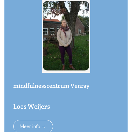
mindfulnesscentrum Venray
Loes Weijers
Meer info