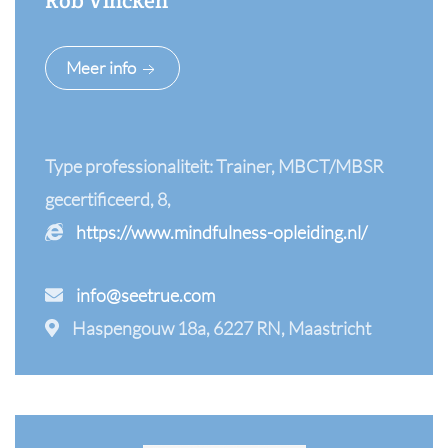
Rob Vincken
Meer info
Type professionaliteit: Trainer, MBCT/MBSR
gecertificeerd, 8,
https://www.mindfulness-opleiding.nl/
info@seetrue.com
Haspengouw 18a, 6227 RN, Maastricht