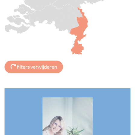
filters verwijderen