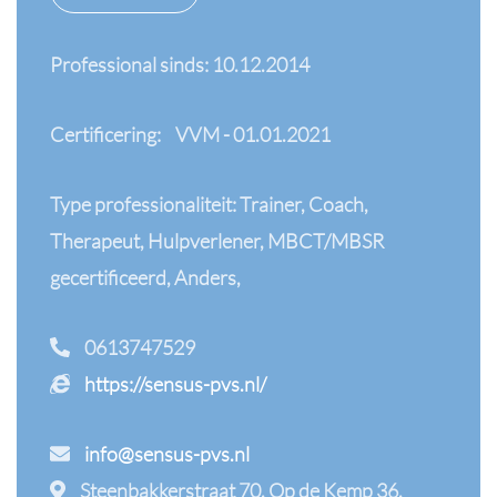
Professional sinds: 10.12.2014
Certificering:
VVM - 01.01.2021
Type professionaliteit: Trainer, Coach,
Therapeut, Hulpverlener, MBCT/MBSR
gecertificeerd, Anders,
0613747529
https://sensus-pvs.nl/
info@sensus-pvs.nl
Steenbakkerstraat 70, Op de Kemp 36,