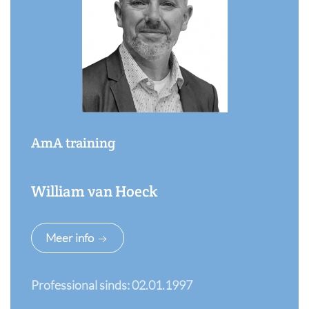
AmA training
William van Hoeck
Meer info
Professional sinds: 02.01.1997