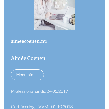
aimeecoenen.nu
Aimée Coenen
Meer info
Professional sinds: 24.05.2017
Certificering:
VVM - 01.10.2018