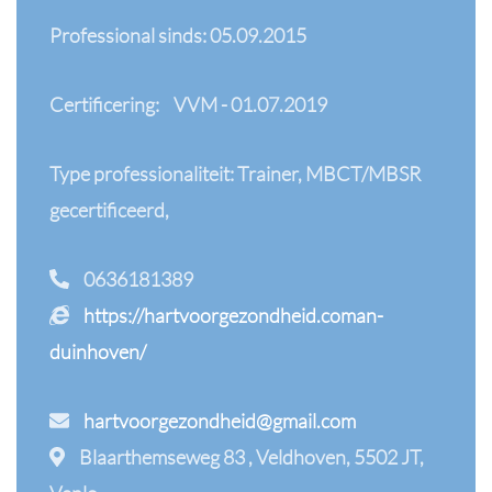
Professional sinds: 05.09.2015
Certificering:
VVM - 01.07.2019
Type professionaliteit: Trainer, MBCT/MBSR
gecertificeerd,
0636181389
https://hartvoorgezondheid.coman-
duinhoven/
hartvoorgezondheid@gmail.com
Blaarthemseweg 83 , Veldhoven, 5502 JT,